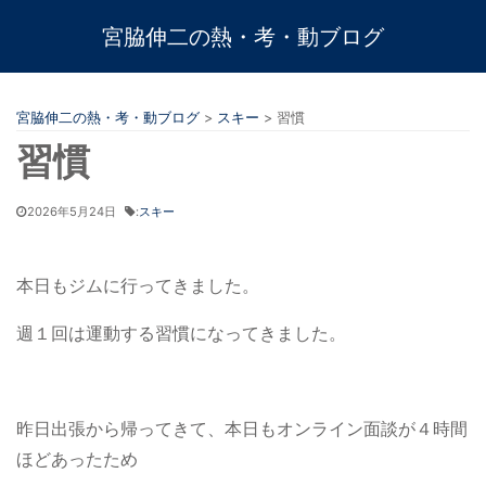
宮脇伸二の熱・考・動ブログ
宮脇伸二の熱・考・動ブログ
>
スキー
>
習慣
習慣
2026年5月24日
:
スキー
本日もジムに行ってきました。
週１回は運動する習慣になってきました。
昨日出張から帰ってきて、本日もオンライン面談が４時間
ほどあったため