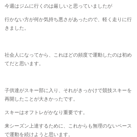
今週はジムに行くのは厳しいと思っていましたが
行かない方が何か気持ち悪さがあったので、軽く走りに行
きました。
社会人になってから、これほどの頻度で運動したのは初め
てだと思います。
子供達がスキー部に入り、それがきっかけで競技スキーを
再開したことが大きかったです。
スキーはオフトレがかなり重要です。
来シーズン上達するために、これからも無理のないペース
で運動を続けようと思います。