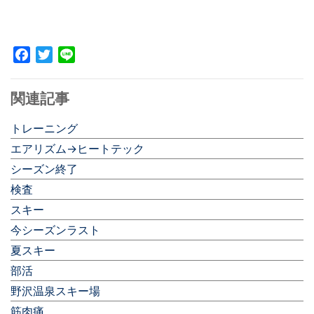
Facebook
Twitter
Line
関連記事
トレーニング
エアリズム→ヒートテック
シーズン終了
検査
スキー
今シーズンラスト
夏スキー
部活
野沢温泉スキー場
筋肉痛