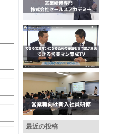
最近の投稿