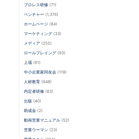
プロレス研修
(71)
ベンチャー
(1,376)
ホームページ
(84)
マーケティング
(33)
メディア
(255)
ロールプレイング
(93)
上場
(61)
中小企業家同友会
(119)
人材教育
(948)
内定者研修
(83)
出版
(40)
助成金
(2)
動画営業マニュアル
(52)
営業ウーマン
(23)