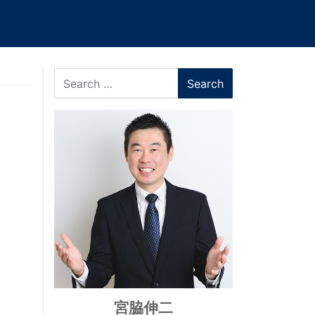
Search
宮脇伸二