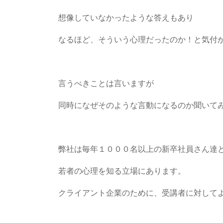
想像していなかったような答えもあり
なるほど、そういう心理だったのか！と気付
言うべきことは言いますが
同時になぜそのような言動になるのか聞いて
弊社は毎年１０００名以上の新卒社員さん達
若者の心理を知る立場にあります。
クライアント企業のために、受講者に対して