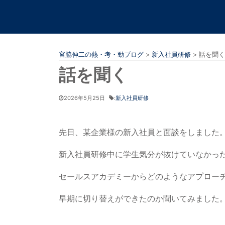
宮脇伸二の熱・考・動ブログ
>
新入社員研修
>
話を聞く
話を聞く
2026年5月25日
:
新入社員研修
先日、某企業様の新入社員と面談をしました
新入社員研修中に学生気分が抜けていなかっ
セールスアカデミーからどのようなアプロー
早期に切り替えができたのか聞いてみました