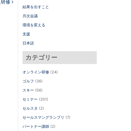
入研修
結果を出すこと
月次会議
環境を変える
支援
日本語
カテゴリー
オンライン研修
(24)
ゴルフ
(36)
スキー
(56)
セミナー
(201)
セルスタ
(2)
セールスマングランプリ
(7)
パートナー講師
(2)