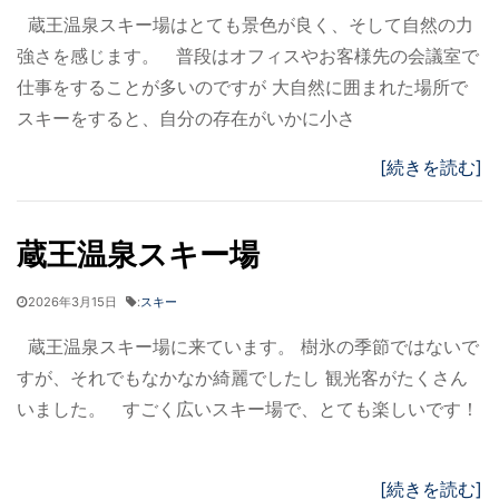
蔵王温泉スキー場はとても景色が良く、そして自然の力
強さを感じます。 普段はオフィスやお客様先の会議室で
仕事をすることが多いのですが 大自然に囲まれた場所で
スキーをすると、自分の存在がいかに小さ
[続きを読む]
蔵王温泉スキー場
2026年3月15日
:
スキー
蔵王温泉スキー場に来ています。 樹氷の季節ではないで
すが、それでもなかなか綺麗でしたし 観光客がたくさん
いました。 すごく広いスキー場で、とても楽しいです！
[続きを読む]