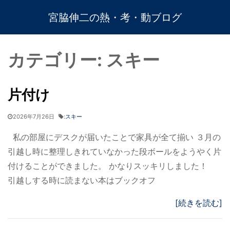
宮脇伸二の熱・考・動ブログ
カテゴリー:
スキー
片付け
2026年7月26日
:
スキー
私の部屋にデスクが届いたことで家具が全て揃い ３月の
引越し時に整理しきれていなかった段ボールをようやく片
付けることができました。 かなりスッキリしました！
引越しする時に読まない本はブックオフ
[続きを読む]