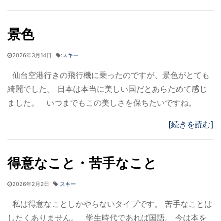
景色
2026年3月14日
:
スキー
仙台空港行きの飛行機に乗ったのですが、景色がとても
綺麗でした。 日本は本当に美しい国だとあらためて感じ
ました。 いつまでもこの美しさを保ちたいですね。
[続きを読む]
得意なこと・苦手なこと
2026年2月2日
:
スキー
私は得意なことしかやらないタイプです。 苦手なことは
したくありません。 学生時代であれば国語。 今は本を