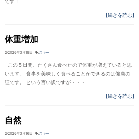
です！
[続きを読む]
体重増加
2026年3月18日
:
スキー
この５日間、たくさん食べたので体重が増えていると思
います。 食事を美味しく食べることができるのは健康の
証です。 という言い訳ですが・・・
[続きを読む]
自然
2026年3月16日
:
スキー