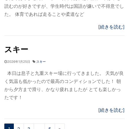
読むのが好きですが、学生時代は国語が嫌いで不得意でし
た。 体育であれば走ることや柔道など
[続きを読む]
スキー
2026年1月25日
:
スキー
本日は息子と九重スキー場に行ってきました。 天気が良
く気温も低かったので最高のコンディションでした！ 朝
から夕方まで滑り、かなり疲れましたが とても楽しかっ
たです！
[続きを読む]