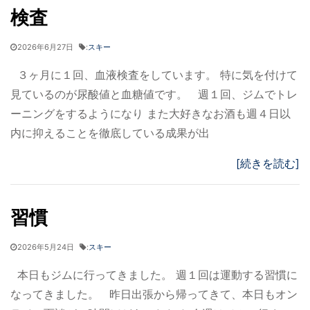
検査
2026年6月27日
:
スキー
３ヶ月に１回、血液検査をしています。 特に気を付けて
見ているのが尿酸値と血糖値です。 週１回、ジムでトレ
ーニングをするようになり また大好きなお酒も週４日以
内に抑えることを徹底している成果が出
[続きを読む]
習慣
2026年5月24日
:
スキー
本日もジムに行ってきました。 週１回は運動する習慣に
なってきました。 昨日出張から帰ってきて、本日もオン