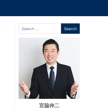
Search
宮脇伸二