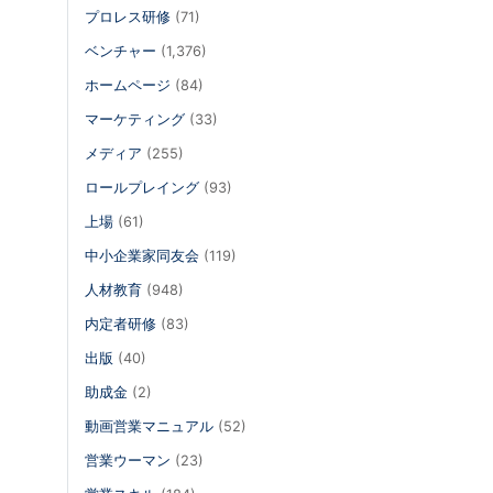
プロレス研修
(71)
ベンチャー
(1,376)
ホームページ
(84)
マーケティング
(33)
メディア
(255)
ロールプレイング
(93)
上場
(61)
中小企業家同友会
(119)
人材教育
(948)
内定者研修
(83)
出版
(40)
助成金
(2)
動画営業マニュアル
(52)
営業ウーマン
(23)