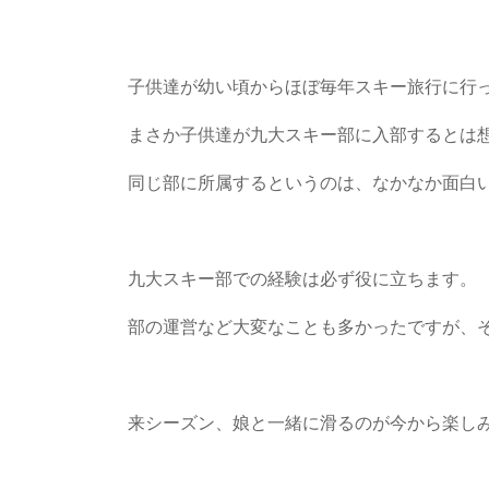
子供達が幼い頃からほぼ毎年スキー旅行に行
まさか子供達が九大スキー部に入部するとは
同じ部に所属するというのは、なかなか面白
九大スキー部での経験は必ず役に立ちます。
部の運営など大変なことも多かったですが、
来シーズン、娘と一緒に滑るのが今から楽し