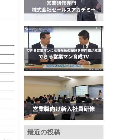
最近の投稿