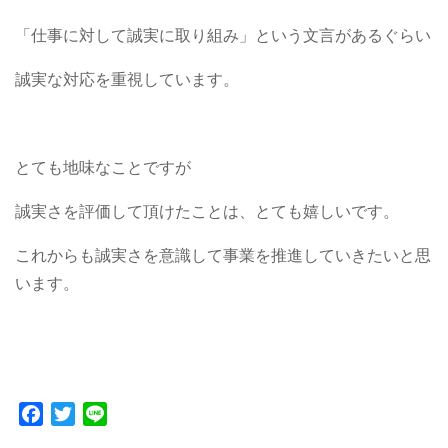
「仕事に対して誠実に取り組み」という文言があるぐらい
誠実な対応を重視しています。
とても地味なことですが
誠実さを評価して頂けたことは、とても嬉しいです。
これからも誠実さを意識して事業を推進していきたいと思
います。
Facebook
Twitter
Line