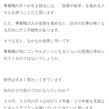
事務職の方々が生き残るには、「改善や改革」を進めるス
キルを持つことだと思います。
ただ、事務職の人が改善を進めると、自分の仕事が無くな
る方向に行く可能性があります。
そうなると、なかなか改善し辛いです。
事務職の先にコンサルタントになるぐらいの意識が求めら
れてくるのではないでしょうか。
時代は大きく変わってきています。
自分がどの道のプロになりたいのか？
２０代、３０代の方々はぜひ１０年後・２０年後を見据え
たキャリアプランを描いていただきたいと思います。