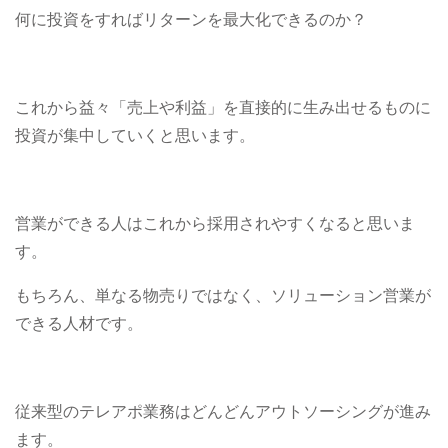
何に投資をすればリターンを最大化できるのか？
これから益々「売上や利益」を直接的に生み出せるものに
投資が集中していくと思います。
営業ができる人はこれから採用されやすくなると思いま
す。
もちろん、単なる物売りではなく、ソリューション営業が
できる人材です。
従来型のテレアポ業務はどんどんアウトソーシングが進み
ます。