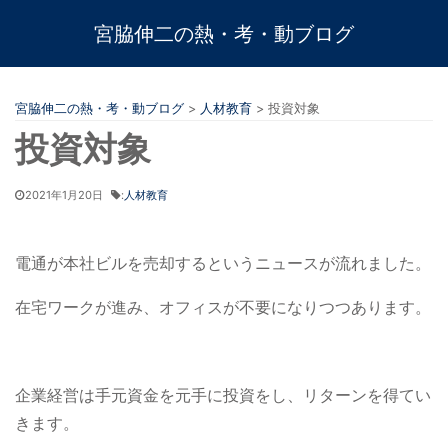
宮脇伸二の熱・考・動ブログ
宮脇伸二の熱・考・動ブログ
>
人材教育
>
投資対象
投資対象
2021年1月20日
:
人材教育
電通が本社ビルを売却するというニュースが流れました。
在宅ワークが進み、オフィスが不要になりつつあります。
企業経営は手元資金を元手に投資をし、リターンを得てい
きます。