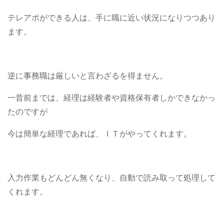
テレアポができる人は、手に職に近い状況になりつつあり
ます。
逆に事務職は厳しいと言わざるを得ません。
一昔前までは、経理は経験者や資格保有者しかできなかっ
たのですが
今は簡単な経理であれば、ＩＴがやってくれます。
入力作業もどんどん無くなり、自動で読み取って処理して
くれます。