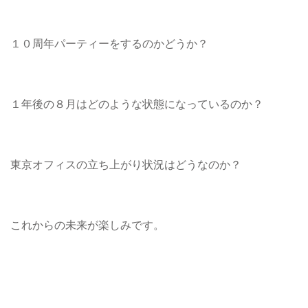
１０周年パーティーをするのかどうか？
１年後の８月はどのような状態になっているのか？
東京オフィスの立ち上がり状況はどうなのか？
これからの未来が楽しみです。