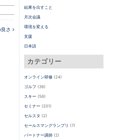
結果を出すこと
月次会議
環境を変える
の良さ
支援
日本語
カテゴリー
オンライン研修
(24)
ゴルフ
(36)
スキー
(56)
セミナー
(201)
セルスタ
(2)
セールスマングランプリ
(7)
パートナー講師
(2)