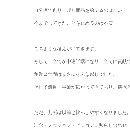
自分達で創り上げた商品を捨てるのは辛い
今までしてきたことを止めるのは不安
このような考えが出てきます。
そして、全てが中途半端になり、全てに貢献
創業２年間はまさにそんな感じでした。
そして最近、事業が広がってきており、選択
ただ、判断は以前と比べしやすくなりました
理念・ミッション・ビジョンに照らし合わせ