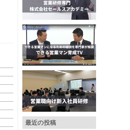
最近の投稿