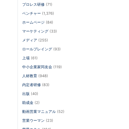
プロレス研修
(71)
ベンチャー
(1,376)
ホームページ
(84)
マーケティング
(33)
メディア
(255)
ロールプレイング
(93)
上場
(61)
中小企業家同友会
(119)
人材教育
(948)
内定者研修
(83)
出版
(40)
助成金
(2)
動画営業マニュアル
(52)
営業ウーマン
(23)