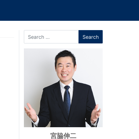
Search
宮脇伸二