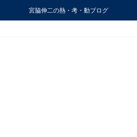
宮脇伸二の熱・考・動ブログ