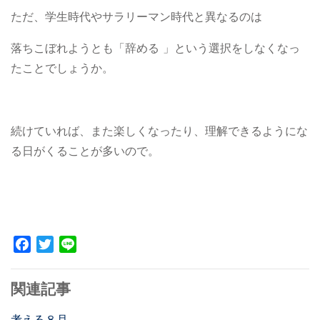
ただ、学生時代やサラリーマン時代と異なるのは
落ちこぼれようとも「辞める 」という選択をしなくなっ
たことでしょうか。
続けていれば、また楽しくなったり、理解できるようにな
る日がくることが多いので。
Facebook
Twitter
Line
関連記事
考える８月