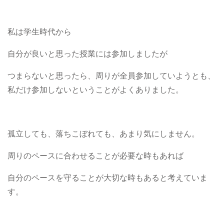
私は学生時代から
自分が良いと思った授業には参加しましたが
つまらないと思ったら、周りが全員参加していようとも、
私だけ参加しないということがよくありました。
孤立しても、落ちこぼれても、あまり気にしません。
周りのペースに合わせることが必要な時もあれば
自分のペースを守ることが大切な時もあると考えていま
す。