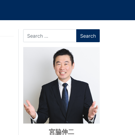
Search
宮脇伸二