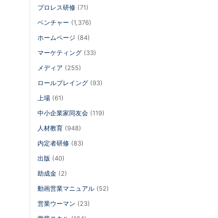
プロレス研修
(71)
ベンチャー
(1,376)
ホームページ
(84)
マーケティング
(33)
メディア
(255)
ロールプレイング
(93)
上場
(61)
中小企業家同友会
(119)
人材教育
(948)
内定者研修
(83)
出版
(40)
助成金
(2)
動画営業マニュアル
(52)
営業ウーマン
(23)