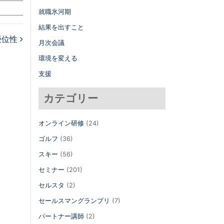
就職氷河期
結果を出すこと
優位性
月次会議
環境を変える
支援
カテゴリー
オンライン研修
(24)
ゴルフ
(36)
スキー
(56)
セミナー
(201)
セルスタ
(2)
セールスマングランプリ
(7)
パートナー講師
(2)