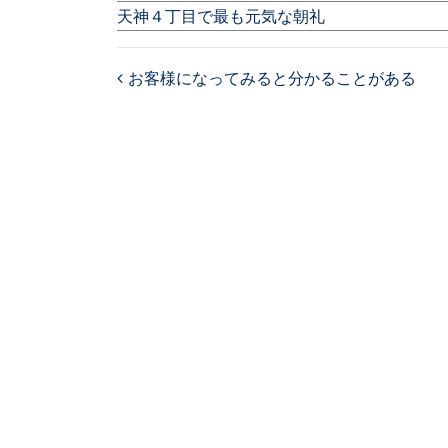
天神４丁目で最も元気な朝礼
お客様になってみると分かることがある
Post navigation