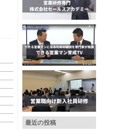
最近の投稿