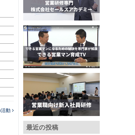
の活動
最近の投稿