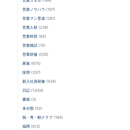
営業スキル
(184)
営業ノウハウ
(197)
営業マン育成
(281)
営業人材
(236)
営業幹部
(65)
営業模試
(15)
営業研修
(530)
家族
(675)
採用
(337)
新入社員研修
(534)
日記
(1,634)
書籍
(3)
未分類
(52)
熱・考・動クラブ
(184)
福岡
(612)