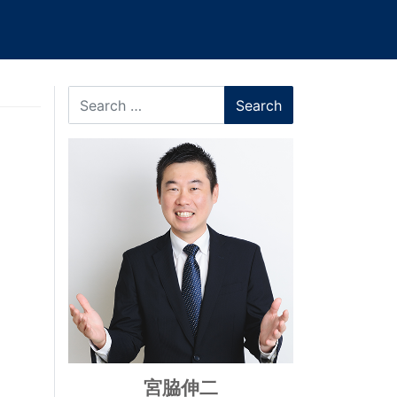
Search
宮脇伸二