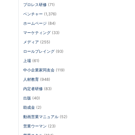
プロレス研修
(71)
ベンチャー
(1,376)
ホームページ
(84)
マーケティング
(33)
メディア
(255)
ロールプレイング
(93)
上場
(61)
中小企業家同友会
(119)
人材教育
(948)
内定者研修
(83)
出版
(40)
助成金
(2)
動画営業マニュアル
(52)
営業ウーマン
(23)