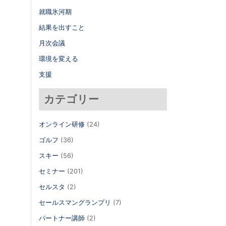
就職氷河期
結果を出すこと
月次会議
環境を変える
支援
カテゴリー
オンライン研修
(24)
ゴルフ
(36)
スキー
(56)
セミナー
(201)
セルスタ
(2)
セールスマングランプリ
(7)
パートナー講師
(2)