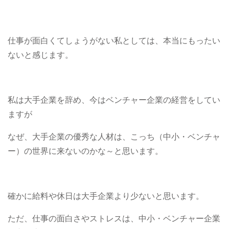
仕事が面白くてしょうがない私としては、本当にもったい
ないと感じます。
私は大手企業を辞め、今はベンチャー企業の経営をしてい
ますが
なぜ、大手企業の優秀な人材は、こっち（中小・ベンチャ
ー）の世界に来ないのかな～と思います。
確かに給料や休日は大手企業より少ないと思います。
ただ、仕事の面白さやストレスは、中小・ベンチャー企業