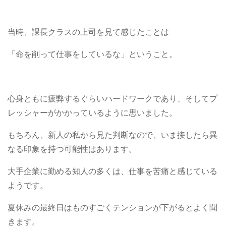
当時、課長クラスの上司を見て感じたことは
「命を削って仕事をしているな」ということ。
心身ともに疲弊するぐらいハードワークであり、そしてプ
レッシャーがかかっているように思いました。
もちろん、新人の私から見た判断なので、いま接したら異
なる印象を持つ可能性はあります。
大手企業に勤める知人の多くは、仕事を苦痛と感じている
ようです。
夏休みの最終日はものすごくテンションが下がるとよく聞
きます。