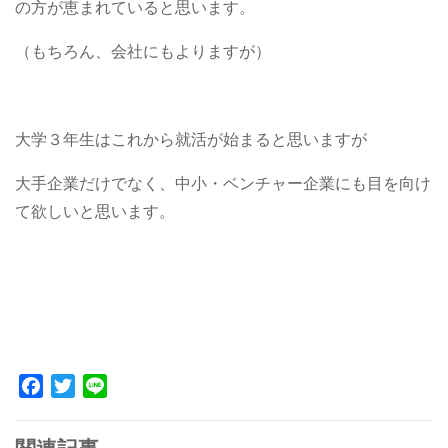
の方が恵まれていると思います。
（もちろん、会社にもよりますが）
大学３年生はこれから就活が始まると思いますが
大手企業だけでなく、中小・ベンチャー企業にも目を向け
て欲しいと思います。
Facebook
Twitter
Line