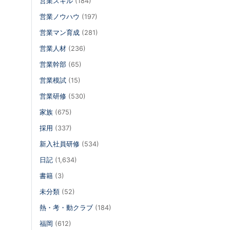
営業スキル
(184)
営業ノウハウ
(197)
営業マン育成
(281)
営業人材
(236)
営業幹部
(65)
営業模試
(15)
営業研修
(530)
家族
(675)
採用
(337)
新入社員研修
(534)
日記
(1,634)
書籍
(3)
未分類
(52)
熱・考・動クラブ
(184)
福岡
(612)