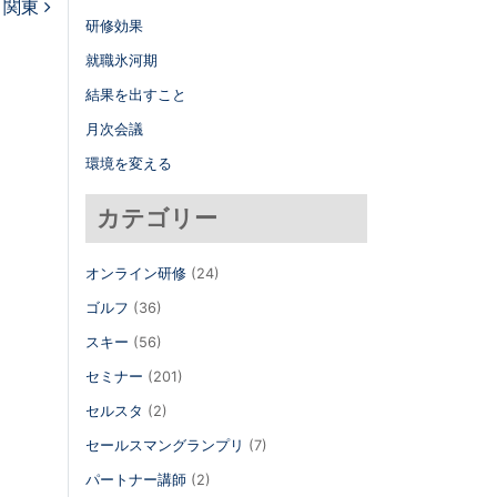
関東
研修効果
就職氷河期
結果を出すこと
月次会議
環境を変える
カテゴリー
オンライン研修
(24)
ゴルフ
(36)
スキー
(56)
セミナー
(201)
セルスタ
(2)
セールスマングランプリ
(7)
パートナー講師
(2)