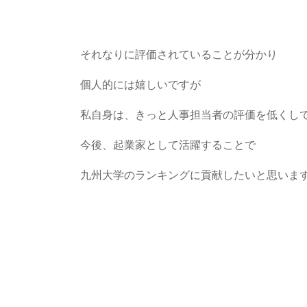
それなりに評価されていることが分かり
個人的には嬉しいですが
私自身は、きっと人事担当者の評価を低くし
今後、起業家として活躍することで
九州大学のランキングに貢献したいと思いま