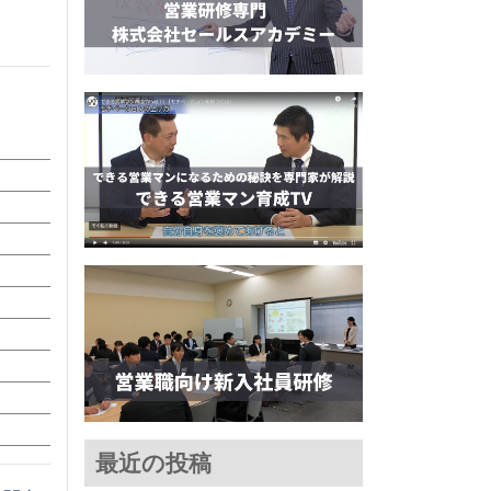
最近の投稿