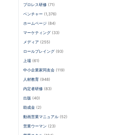
プロレス研修
(71)
ベンチャー
(1,376)
ホームページ
(84)
マーケティング
(33)
メディア
(255)
ロールプレイング
(93)
上場
(61)
中小企業家同友会
(119)
人材教育
(948)
内定者研修
(83)
出版
(40)
助成金
(2)
動画営業マニュアル
(52)
営業ウーマン
(23)