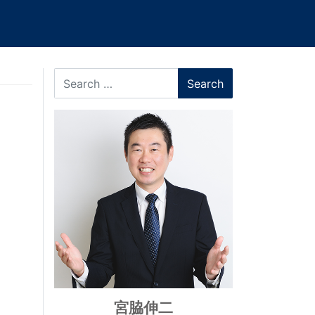
Search
宮脇伸二