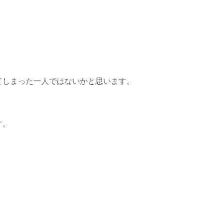
てしまった一人ではないかと思います。
す。