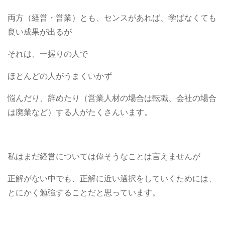
両方（経営・営業）とも、センスがあれば、学ばなくても
良い成果が出るが
それは、一握りの人で
ほとんどの人がうまくいかず
悩んだり、辞めたり（営業人材の場合は転職、会社の場合
は廃業など）する人がたくさんいます。
私はまだ経営については偉そうなことは言えませんが
正解がない中でも、正解に近い選択をしていくためには、
とにかく勉強することだと思っています。