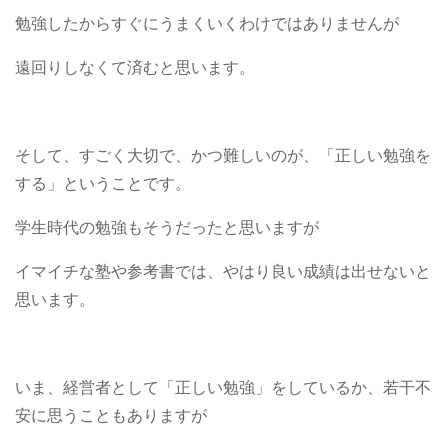
勉強したからすぐにうまくいくわけではありませんが
遠回りしなくて済むと思います。
そして、すごく大切で、かつ難しいのが、「正しい勉強を
する」ということです。
学生時代の勉強もそうだったと思いますが
イマイチな塾や参考書では、やはり良い成績は出せないと
思います。
いま、経営者として「正しい勉強」をしているか、若干不
安に思うこともありますが