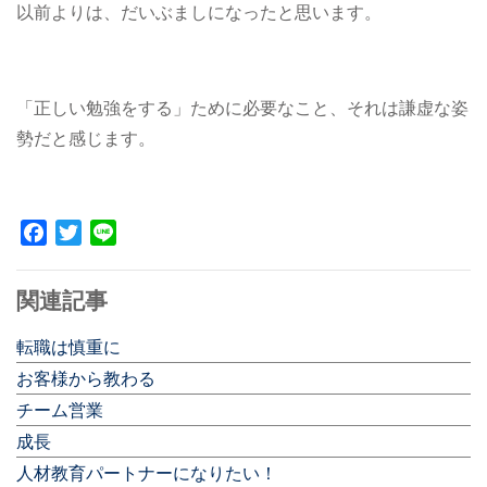
以前よりは、だいぶましになったと思います。
「正しい勉強をする」ために必要なこと、それは謙虚な姿
勢だと感じます。
Facebook
Twitter
Line
関連記事
転職は慎重に
お客様から教わる
チーム営業
成長
人材教育パートナーになりたい！