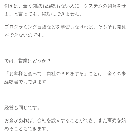
例えば、全く知識も経験もない人に「システムの開発をせ
よ」と言っても、絶対にできません。
プログラミング言語などを学習しなければ、そもそも開発
ができないのです。
では、営業はどうか？
「お客様と会って、自社のＰＲをする」ことは、全くの未
経験者でもできます。
経営も同じです。
お金があれば、会社を設立することができ、また商売を始
めることもできます。