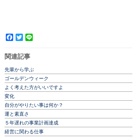
Facebook
Twitter
Line
関連記事
先輩から学ぶ
ゴールデンウィーク
よく考えた方がいいですよ
変化
自分がやりたい事は何か？
運と素直さ
５年遅れの事業計画達成
経営に関わる仕事