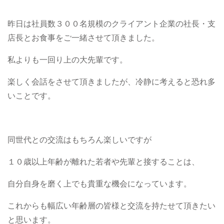
昨日は社員数３００名規模のクライアント企業の社長・支
店長とお食事をご一緒させて頂きました。
私よりも一回り上の大先輩です。
楽しく会話をさせて頂きましたが、冷静に考えると恐れ多
いことです。
同世代との交流はもちろん楽しいですが
１０歳以上年齢が離れた若者や先輩と接することは、
自分自身を磨く上でも貴重な機会になっています。
これからも幅広い年齢層の皆様と交流を持たせて頂きたい
と思います。