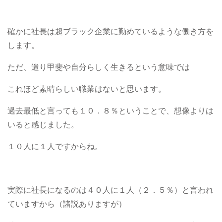
確かに社長は超ブラック企業に勤めているような働き方を
します。
ただ、遣り甲斐や自分らしく生きるという意味では
これほど素晴らしい職業はないと思います。
過去最低と言っても１０．８％ということで、想像よりは
いると感じました。
１０人に１人ですからね。
実際に社長になるのは４０人に１人（２．５％）と言われ
ていますから（諸説ありますが）