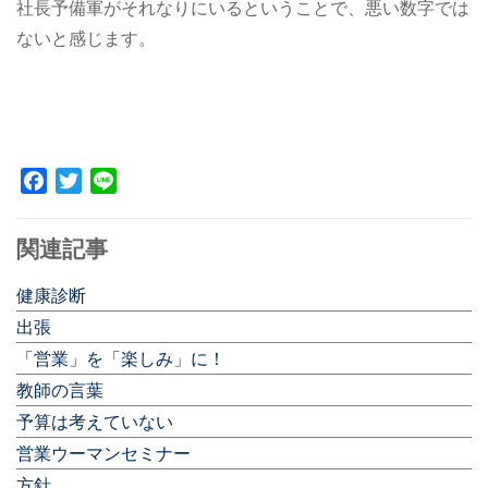
社長予備軍がそれなりにいるということで、悪い数字では
ないと感じます。
Facebook
Twitter
Line
関連記事
健康診断
出張
「営業」を「楽しみ」に！
教師の言葉
予算は考えていない
営業ウーマンセミナー
方針