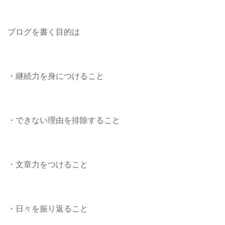
ブログを書く目的は
・継続力を身につけること
・できない理由を排除すること
・文章力をつけること
・日々を振り返ること