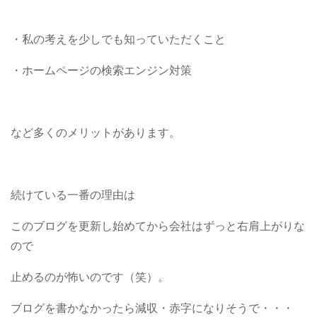
・私の考えを少しでも知っていただくこと
・ホームページの検索エンジン対策
など多くのメリットがあります。
続けている一番の理由は
このブログを更新し始めてから会社はずっと右肩上がりな
ので
止めるのが怖いのです（笑）。
ブログを書かなかったら減収・赤字になりそうで・・・