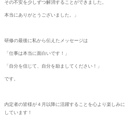
その不安を少しずつ解消することができました。
本当にありがとうございました。」
研修の最後に私から伝えたメッセージは
「仕事は本当に面白いです！」
「自分を信じて、自分を励ましてください！」
です。
内定者の皆様が４月以降に活躍することを心より楽しみに
しています！