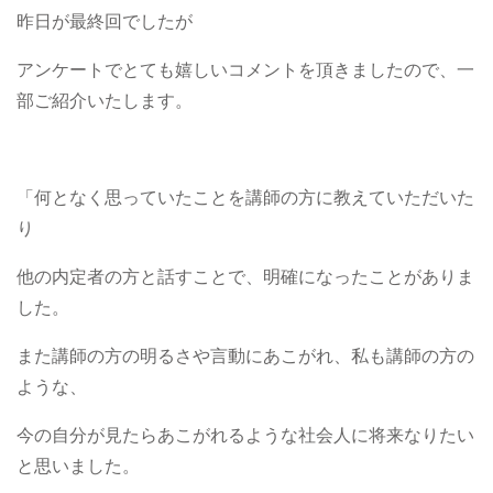
昨日が最終回でしたが
アンケートでとても嬉しいコメントを頂きましたので、一
部ご紹介いたします。
「何となく思っていたことを講師の方に教えていただいた
り
他の内定者の方と話すことで、明確になったことがありま
した。
また講師の方の明るさや言動にあこがれ、私も講師の方の
ような、
今の自分が見たらあこがれるような社会人に将来なりたい
と思いました。