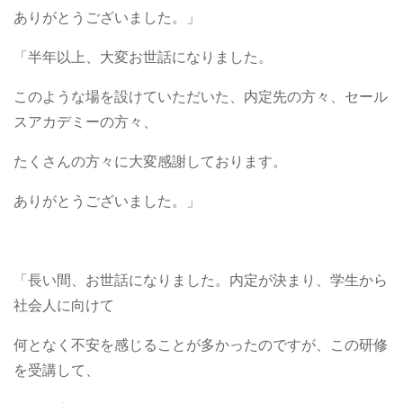
ありがとうございました。」
「半年以上、大変お世話になりました。
このような場を設けていただいた、内定先の方々、セール
スアカデミーの方々、
たくさんの方々に大変感謝しております。
ありがとうございました。」
「長い間、お世話になりました。内定が決まり、学生から
社会人に向けて
何となく不安を感じることが多かったのですが、この研修
を受講して、