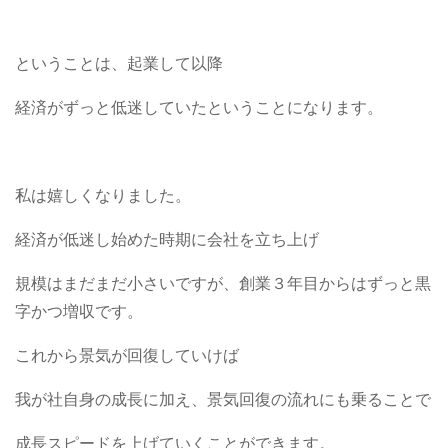
ということは、起業して以降
経済がずっと低迷していたということになります。
私は嬉しくなりました。
経済が低迷し始めた時期に会社を立ち上げ
規模はまだまだ小さいですが、創業３年目からはずっと黒
字かつ増収です。
これから景気が回復していけば
我が社自身の成長に加え、景気回復の流れにも乗ることで
成長スピードを上げていくことができます。