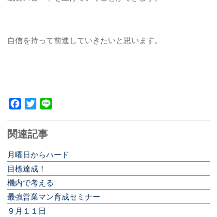
自信を持って前進していきたいと思います。
Facebook
Twitter
Line
関連記事
月曜日からハード
目標達成！
機内で考える
最強営業マン育成セミナー
９月１１日