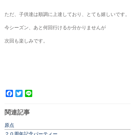
ただ、子供達は順調に上達しており、とても嬉しいです。
今シーズン、あと何回行けるか分かりませんが
次回も楽しみです。
Facebook
Twitter
Line
関連記事
原点
２０周年記念パーティー