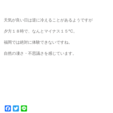
天気が良い日は逆に冷えることがあるようですが
夕方１８時で、なんとマイナス１５℃。
福岡では絶対に体験できないですね。
自然の凄さ・不思議さを感じています。
Facebook
Twitter
Line