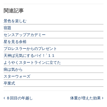
関連記事
景色を楽しむ
宿題
センスアップアカデミー
星を見る余裕
プロレスラーからのプレゼント
天神ば元気にするバイ！`１１
ようやくスタートラインに立てた
病は気から
スターウォーズ
卒業式
８回目の年越し
体重が増えた効果
Post navigation