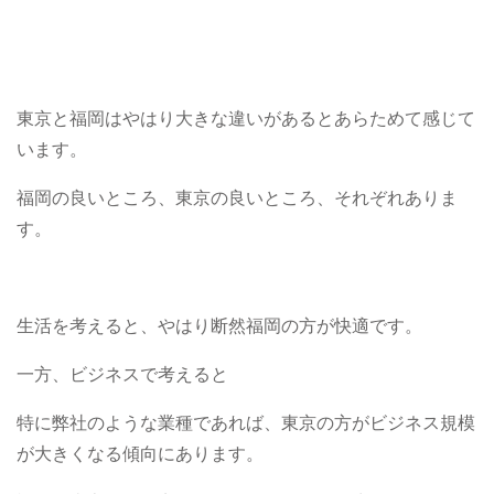
東京と福岡はやはり大きな違いがあるとあらためて感じて
います。
福岡の良いところ、東京の良いところ、それぞれありま
す。
生活を考えると、やはり断然福岡の方が快適です。
一方、ビジネスで考えると
特に弊社のような業種であれば、東京の方がビジネス規模
が大きくなる傾向にあります。