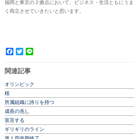
福岡と東京の２拠点において、ビジネス・生活ともにうま
く両立させていきたいと思います。
Facebook
Twitter
Line
関連記事
オリンピック
桜
所属組織に誇りを持つ
成長の兆し
宣言する
ギリギリのライン
第１四半期終了