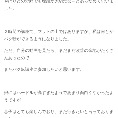
やはりどの分野でも理論が大切だな～とあらためて思いま
した。
２時間の講座で、マットの上ではありますが、私は何とか
バク転ができるようになりました。
ただ、自分の動画を見たら、まだまだ改善の余地がたくさ
んあったので
またバク転講座に参加したいと思います。
娘にはハードルが高すぎたようであまり面白くなかったよ
うですが
息子はとても楽しんでおり、また行きたいと言っておりま