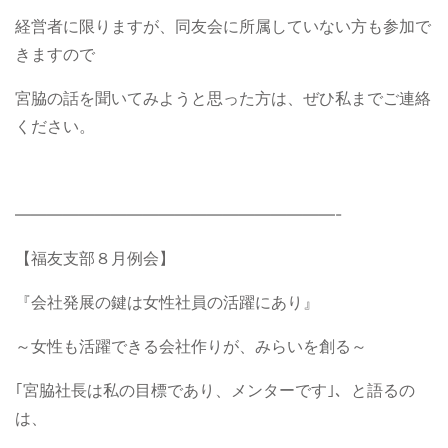
経営者に限りますが、同友会に所属していない方も参加で
きますので
宮脇の話を聞いてみようと思った方は、ぜひ私までご連絡
ください。
————————————————————-
【福友支部８月例会】
『会社発展の鍵は女性社員の活躍にあり』
～女性も活躍できる会社作りが、みらいを創る～
｢宮脇社長は私の目標であり、メンターです｣、と語るの
は、