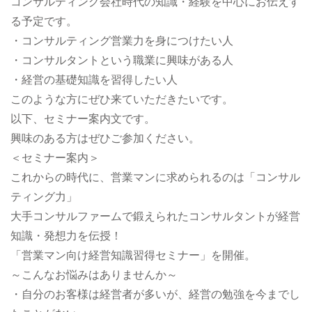
コンサルティング会社時代の知識・経験を中心にお伝えす
る予定です。
・コンサルティング営業力を身につけたい人
・コンサルタントという職業に興味がある人
・経営の基礎知識を習得したい人
このような方にぜひ来ていただきたいです。
以下、セミナー案内文です。
興味のある方はぜひご参加ください。
＜セミナー案内＞
これからの時代に、営業マンに求められるのは「コンサル
ティング力」
大手コンサルファームで鍛えられたコンサルタントが経営
知識・発想力を伝授！
「営業マン向け経営知識習得セミナー」を開催。
～こんなお悩みはありませんか～
・自分のお客様は経営者が多いが、経営の勉強を今までし