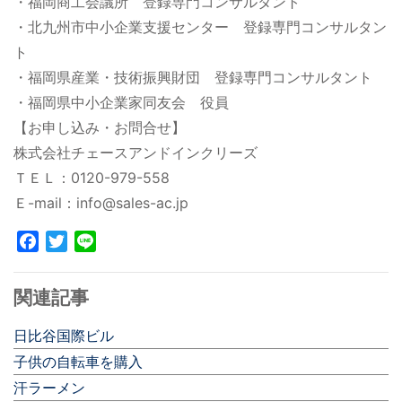
・福岡商工会議所 登録専門コンサルタント
・北九州市中小企業支援センター 登録専門コンサルタン
ト
・福岡県産業・技術振興財団 登録専門コンサルタント
・福岡県中小企業家同友会 役員
【お申し込み・お問合せ】
株式会社チェースアンドインクリーズ
ＴＥＬ：0120-979-558
Ｅ-mail：info@sales-ac.jp
Facebook
Twitter
Line
関連記事
日比谷国際ビル
子供の自転車を購入
汗ラーメン