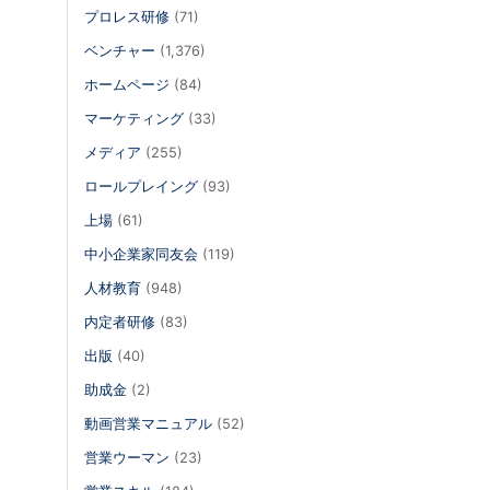
プロレス研修
(71)
ベンチャー
(1,376)
ホームページ
(84)
マーケティング
(33)
メディア
(255)
ロールプレイング
(93)
上場
(61)
中小企業家同友会
(119)
人材教育
(948)
内定者研修
(83)
出版
(40)
助成金
(2)
動画営業マニュアル
(52)
営業ウーマン
(23)