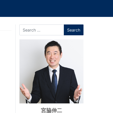
Search
宮脇伸二