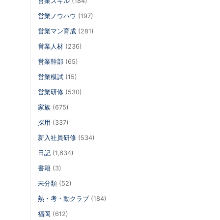
営業スキル
(184)
営業ノウハウ
(197)
営業マン育成
(281)
営業人材
(236)
営業幹部
(65)
営業模試
(15)
営業研修
(530)
家族
(675)
採用
(337)
新入社員研修
(534)
日記
(1,634)
書籍
(3)
未分類
(52)
熱・考・動クラブ
(184)
福岡
(612)