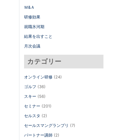
Ｍ&Ａ
研修効果
就職氷河期
結果を出すこと
月次会議
カテゴリー
オンライン研修
(24)
ゴルフ
(36)
スキー
(56)
セミナー
(201)
セルスタ
(2)
セールスマングランプリ
(7)
パートナー講師
(2)