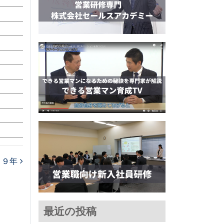
１９年
最近の投稿