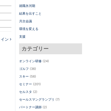
就職氷河期
結果を出すこと
月次会議
環境を変える
支援
ライン
カテゴリー
オンライン研修
(24)
ゴルフ
(36)
スキー
(56)
セミナー
(201)
セルスタ
(2)
セールスマングランプリ
(7)
パートナー講師
(2)