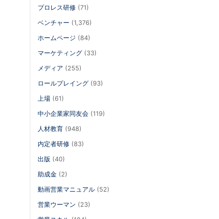
プロレス研修
(71)
ベンチャー
(1,376)
ホームページ
(84)
マーケティング
(33)
メディア
(255)
ロールプレイング
(93)
上場
(61)
中小企業家同友会
(119)
人材教育
(948)
内定者研修
(83)
出版
(40)
助成金
(2)
動画営業マニュアル
(52)
営業ウーマン
(23)