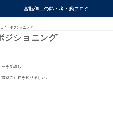
宮脇伸二の熱・考・動ブログ
ェイ・ポジショニング
ポジショニング
ナーを受講し
う書籍の存在を知りました。