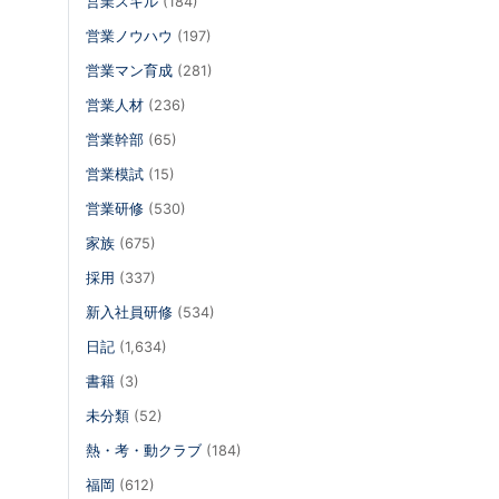
営業スキル
(184)
営業ノウハウ
(197)
営業マン育成
(281)
営業人材
(236)
営業幹部
(65)
営業模試
(15)
営業研修
(530)
家族
(675)
採用
(337)
新入社員研修
(534)
日記
(1,634)
書籍
(3)
未分類
(52)
熱・考・動クラブ
(184)
福岡
(612)