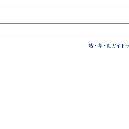
熱・考・動ガイド