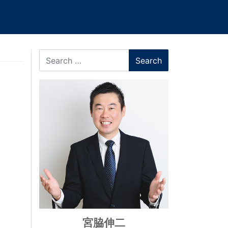
Search
宮脇伸二