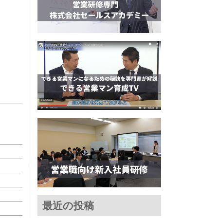
最近の投稿