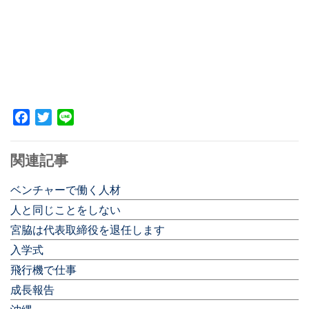
Facebook
Twitter
Line
関連記事
ベンチャーで働く人材
人と同じことをしない
宮脇は代表取締役を退任します
入学式
飛行機で仕事
成長報告