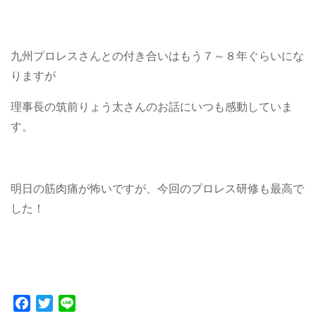
九州プロレスさんとの付き合いはもう７～８年ぐらいにな
りますが
理事長の筑前りょう太さんのお話にいつも感動していま
す。
明日の筋肉痛が怖いですが、今回のプロレス研修も最高で
した！
Facebook
Twitter
Line