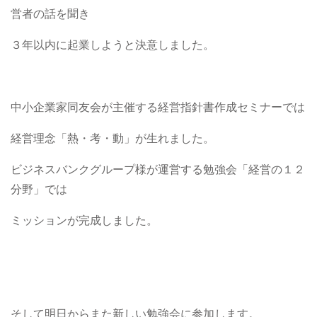
営者の話を聞き
３年以内に起業しようと決意しました。
中小企業家同友会が主催する経営指針書作成セミナーでは
経営理念「熱・考・動」が生れました。
ビジネスバンクグループ様が運営する勉強会「経営の１２
分野」では
ミッションが完成しました。
そして明日からまた新しい勉強会に参加します。