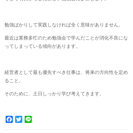
勉強ばかりして実践しなければ全く意味がありません。
最近は業務多忙のため勉強会で学んだことが消化不良にな
ってしまっている傾向があります。
経営者として最も優先すべき仕事は、将来の方向性を定め
ること。
そのために、土日しっかり学び考えてきます。
Facebook
Twitter
Line