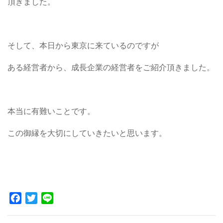
頂きました。
そして、本日から東京に来ているのですが
ある経営者から、成長企業の経営者をご紹介頂きました。
本当に有難いことです。
この御縁を大切にしていきたいと思います。
Facebook
Twitter
Line