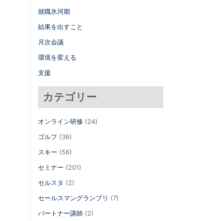
就職氷河期
結果を出すこと
月次会議
環境を変える
支援
カテゴリー
オンライン研修
(24)
ゴルフ
(36)
スキー
(56)
セミナー
(201)
セルスタ
(2)
セールスマングランプリ
(7)
パートナー講師
(2)