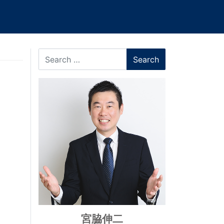
Search
宮脇伸二