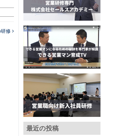
の研修
最近の投稿