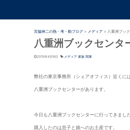
宮脇伸二の熱・考・動ブログ
>
メディア
>
八重洲ブック
八重洲ブックセンタ
2015年4月9日
:
メディア
家族
関東
弊社の東京事務所（シェアオフィス）近くに
八重洲ブックセンターがあります。
今日も八重洲ブックセンターに行ってきまし
購入したのは息子と娘へのお土産です。