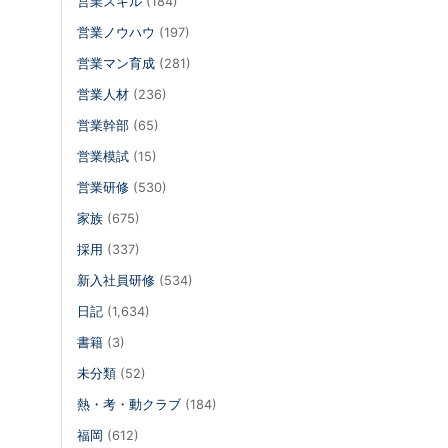
営業スキル
(184)
営業ノウハウ
(197)
営業マン育成
(281)
営業人材
(236)
営業幹部
(65)
営業模試
(15)
営業研修
(530)
家族
(675)
採用
(337)
新入社員研修
(534)
日記
(1,634)
書籍
(3)
未分類
(52)
熱・考・動クラブ
(184)
福岡
(612)