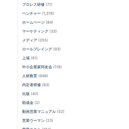
プロレス研修
(71)
ベンチャー
(1,376)
ホームページ
(84)
マーケティング
(33)
メディア
(255)
ロールプレイング
(93)
上場
(61)
中小企業家同友会
(119)
人材教育
(948)
内定者研修
(83)
出版
(40)
助成金
(2)
動画営業マニュアル
(52)
営業ウーマン
(23)