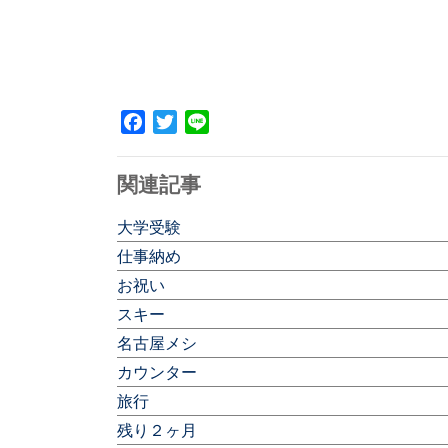
Facebook
Twitter
Line
関連記事
大学受験
仕事納め
お祝い
スキー
名古屋メシ
カウンター
旅行
残り２ヶ月