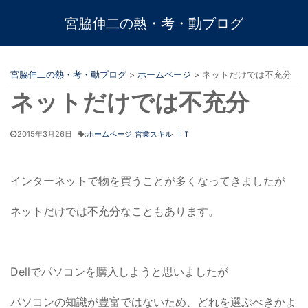
宮脇伸二の熱・考・動ブログ
宮脇伸二の熱・考・動ブログ
>
ホームページ
>
ネットだけでは不充分
ネットだけでは不充分
2015年3月26日
:
ホームページ
営業スキル
ＩＴ
インターネットで物を買うことが多くなってきましたが
ネットだけでは不充分なこともあります。
Dellでパソコンを購入しようと思いましたが
パソコンの知識が豊富ではないため、どれを選ぶべきかよ