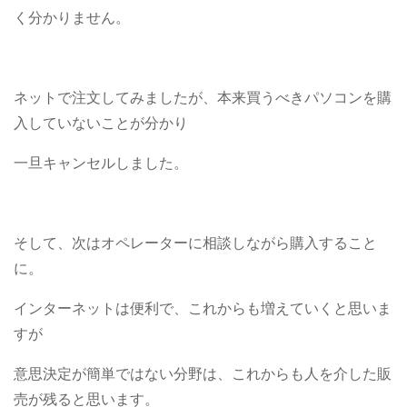
く分かりません。
ネットで注文してみましたが、本来買うべきパソコンを購
入していないことが分かり
一旦キャンセルしました。
そして、次はオペレーターに相談しながら購入すること
に。
インターネットは便利で、これからも増えていくと思いま
すが
意思決定が簡単ではない分野は、これからも人を介した販
売が残ると思います。