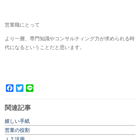
営業職にとって
より一層、専門知識やコンサルティング力が求められる時
代になるということだと思います。
Facebook
Twitter
Line
関連記事
嬉しい手紙
営業の役割
ＩＴ活用