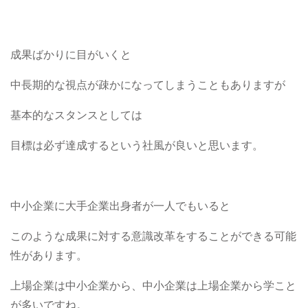
成果ばかりに目がいくと
中長期的な視点が疎かになってしまうこともありますが
基本的なスタンスとしては
目標は必ず達成するという社風が良いと思います。
中小企業に大手企業出身者が一人でもいると
このような成果に対する意識改革をすることができる可能
性があります。
上場企業は中小企業から、中小企業は上場企業から学こと
が多いですね。