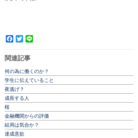
Facebook
Twitter
Line
関連記事
何の為に働くのか？
学生に伝えていること
夜逃げ？
成長する人
桜
金融機関からの評価
結局は気合か？
達成意欲