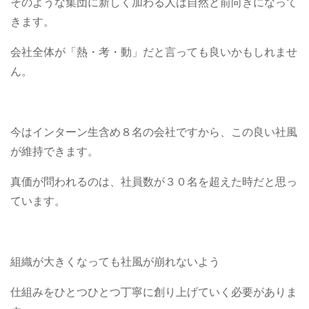
そのような集団に新しく加わる人は自然と前向きになって
きます。
会社全体が「熱・考・動」だと言っても良いかもしれませ
ん。
今はインターン生含め８名の会社ですから、この良い社風
が維持できます。
真価が問われるのは、社員数が３０名を超えた時だと思っ
ています。
組織が大きくなっても社風が崩れないよう
仕組みをひとつひとつ丁寧に創り上げていく必要がありま