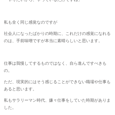
私も全く同じ感覚なのですが
社会人になったばかりの時期に、これだけの感覚になれる
のは、手前味噌ですが本当に素晴らしいと思います。
仕事は我慢してするものではなく、自ら進んですべきも
の。
ただ、現実的にはそう感じることができない職場や仕事も
あると思います。
私もサラリーマン時代、嫌々仕事をしていた時期がありま
した。