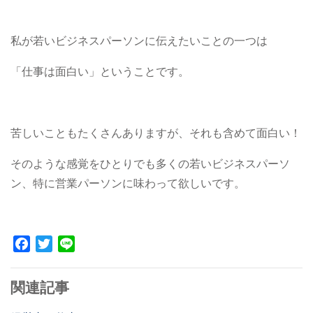
私が若いビジネスパーソンに伝えたいことの一つは
「仕事は面白い」ということです。
苦しいこともたくさんありますが、それも含めて面白い！
そのような感覚をひとりでも多くの若いビジネスパーソ
ン、特に営業パーソンに味わって欲しいです。
Facebook
Twitter
Line
関連記事