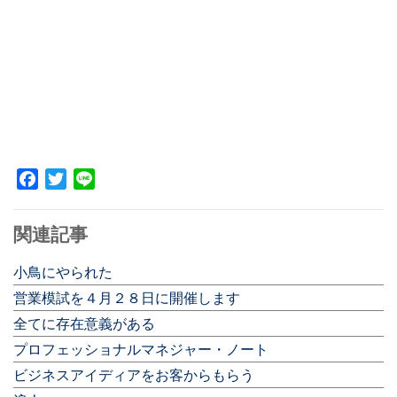
Facebook
Twitter
Line
関連記事
小鳥にやられた
営業模試を４月２８日に開催します
全てに存在意義がある
プロフェッショナルマネジャー・ノート
ビジネスアイディアをお客からもらう