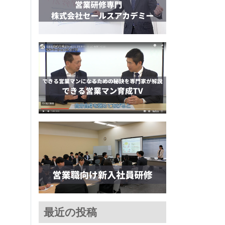
最近の投稿