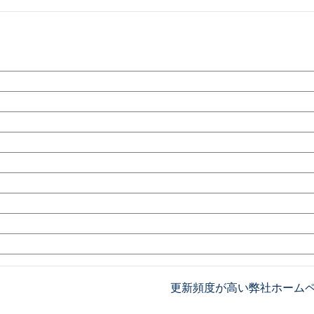
更新頻度が高い弊社ホーム