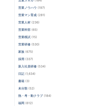
営業スキル
(184)
営業ノウハウ
(197)
営業マン育成
(281)
営業人材
(236)
営業幹部
(65)
営業模試
(15)
営業研修
(530)
家族
(675)
採用
(337)
新入社員研修
(534)
日記
(1,634)
書籍
(3)
未分類
(52)
熱・考・動クラブ
(184)
福岡
(612)