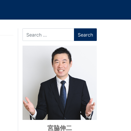
Search
宮脇伸二