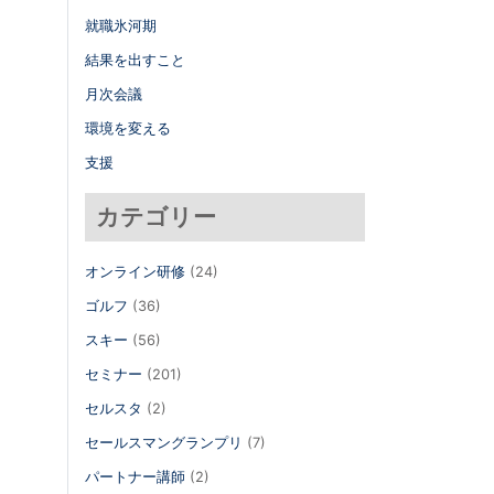
就職氷河期
結果を出すこと
月次会議
環境を変える
支援
カテゴリー
オンライン研修
(24)
ゴルフ
(36)
スキー
(56)
セミナー
(201)
セルスタ
(2)
セールスマングランプリ
(7)
パートナー講師
(2)