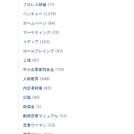
プロレス研修
(71)
ベンチャー
(1,376)
ホームページ
(84)
マーケティング
(33)
メディア
(255)
ロールプレイング
(93)
上場
(61)
中小企業家同友会
(119)
人材教育
(948)
内定者研修
(83)
出版
(40)
助成金
(2)
動画営業マニュアル
(52)
営業ウーマン
(23)