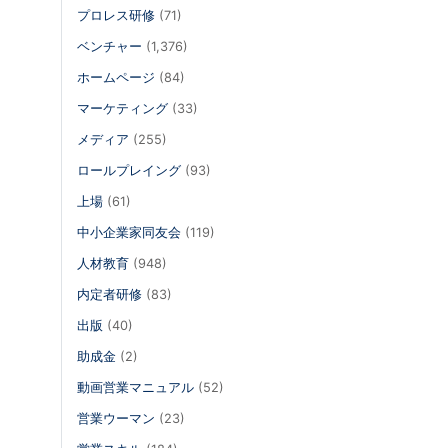
プロレス研修
(71)
ベンチャー
(1,376)
ホームページ
(84)
マーケティング
(33)
メディア
(255)
ロールプレイング
(93)
上場
(61)
中小企業家同友会
(119)
人材教育
(948)
内定者研修
(83)
出版
(40)
助成金
(2)
動画営業マニュアル
(52)
営業ウーマン
(23)