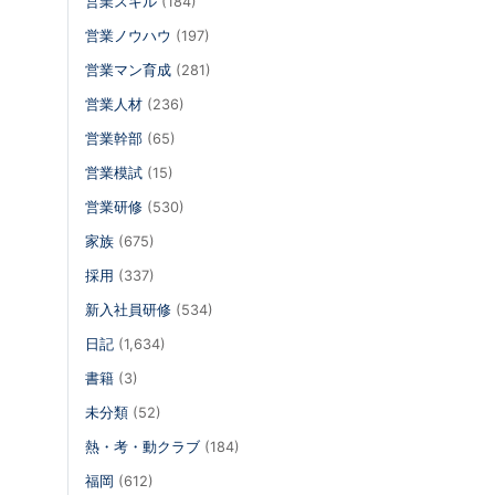
営業スキル
(184)
営業ノウハウ
(197)
営業マン育成
(281)
営業人材
(236)
営業幹部
(65)
営業模試
(15)
営業研修
(530)
家族
(675)
採用
(337)
新入社員研修
(534)
日記
(1,634)
書籍
(3)
未分類
(52)
熱・考・動クラブ
(184)
福岡
(612)