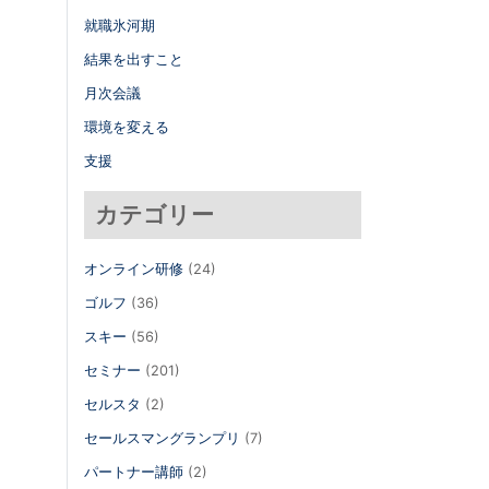
就職氷河期
結果を出すこと
月次会議
環境を変える
支援
カテゴリー
オンライン研修
(24)
ゴルフ
(36)
スキー
(56)
セミナー
(201)
セルスタ
(2)
セールスマングランプリ
(7)
パートナー講師
(2)