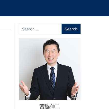
Search
宮脇伸二