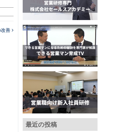
の改善
最近の投稿