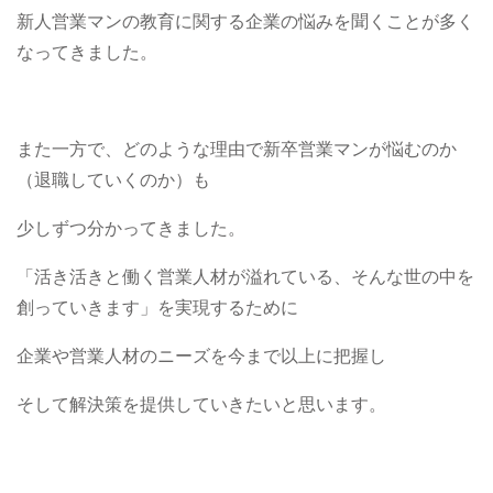
新人営業マンの教育に関する企業の悩みを聞くことが多く
なってきました。
また一方で、どのような理由で新卒営業マンが悩むのか
（退職していくのか）も
少しずつ分かってきました。
「活き活きと働く営業人材が溢れている、そんな世の中を
創っていきます」を実現するために
企業や営業人材のニーズを今まで以上に把握し
そして解決策を提供していきたいと思います。