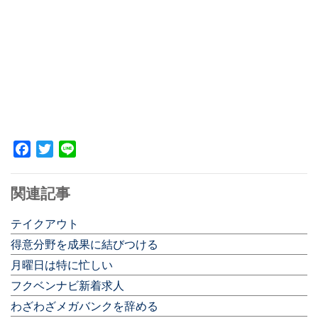
Facebook
Twitter
Line
関連記事
テイクアウト
得意分野を成果に結びつける
月曜日は特に忙しい
フクベンナビ新着求人
わざわざメガバンクを辞める