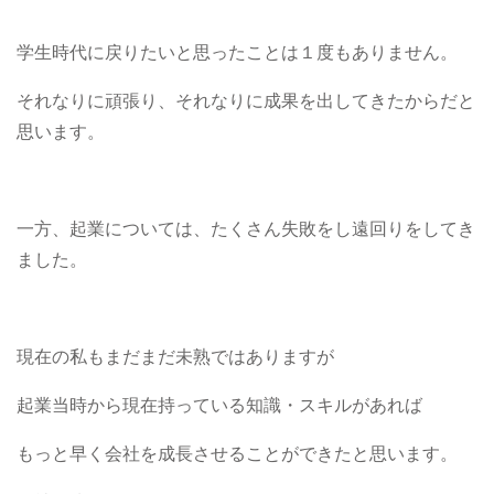
学生時代に戻りたいと思ったことは１度もありません。
それなりに頑張り、それなりに成果を出してきたからだと
思います。
一方、起業については、たくさん失敗をし遠回りをしてき
ました。
現在の私もまだまだ未熟ではありますが
起業当時から現在持っている知識・スキルがあれば
もっと早く会社を成長させることができたと思います。