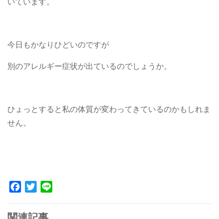
いています。
今日もかなりひどいのですが
別のアレルギー症状が出ているのでしょうか。
ひょっとすると私の体質が変わってきているのかもしれま
せん。
Facebook
Twitter
Line
関連記事