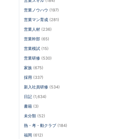
営業スキル
(184)
営業ノウハウ
(197)
営業マン育成
(281)
営業人材
(236)
営業幹部
(65)
営業模試
(15)
営業研修
(530)
家族
(675)
採用
(337)
新入社員研修
(534)
日記
(1,634)
書籍
(3)
未分類
(52)
熱・考・動クラブ
(184)
福岡
(612)