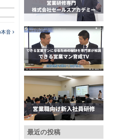
の本音
最近の投稿