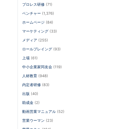
プロレス研修
(71)
ベンチャー
(1,376)
ホームページ
(84)
マーケティング
(33)
メディア
(255)
ロールプレイング
(93)
上場
(61)
中小企業家同友会
(119)
人材教育
(948)
内定者研修
(83)
出版
(40)
助成金
(2)
動画営業マニュアル
(52)
営業ウーマン
(23)