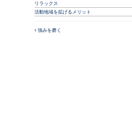
リラックス
活動地域を拡げるメリット
強みを磨く
Post navigation