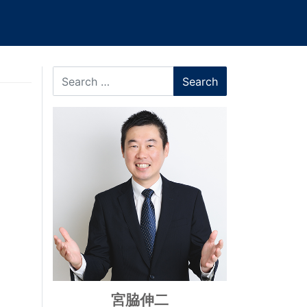
Search
宮脇伸二