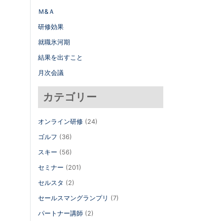
Ｍ&Ａ
研修効果
就職氷河期
結果を出すこと
月次会議
カテゴリー
オンライン研修
(24)
ゴルフ
(36)
スキー
(56)
セミナー
(201)
セルスタ
(2)
セールスマングランプリ
(7)
パートナー講師
(2)