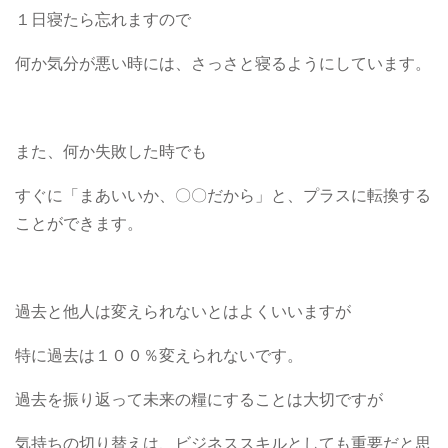
１日寝たら忘れますので
何か気分が悪い時には、さっさと寝るようにしています。
また、何か失敗した時でも
すぐに「まあいいか、〇〇だから」と、プラスに転換する
ことができます。
過去と他人は変えられないとはよくいいますが
特に過去は１００％変えられないです。
過去を振り返って未来の糧にすることは大切ですが
気持ちの切り替えは、ビジネススキルとしても重要だと思