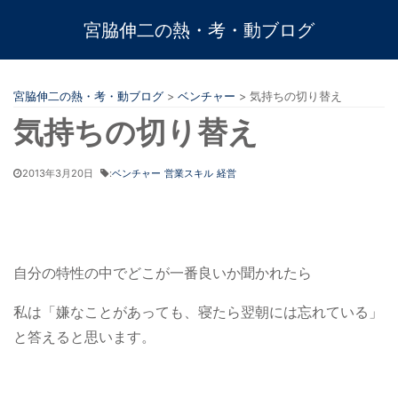
宮脇伸二の熱・考・動ブログ
宮脇伸二の熱・考・動ブログ
>
ベンチャー
>
気持ちの切り替え
気持ちの切り替え
2013年3月20日
:
ベンチャー
営業スキル
経営
自分の特性の中でどこが一番良いか聞かれたら
私は「嫌なことがあっても、寝たら翌朝には忘れている」
と答えると思います。