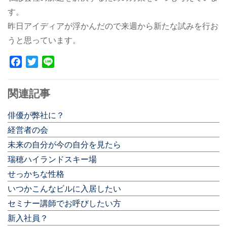
す。
昨日アイディアが浮かんだので来週から新たな試みを行お
うと思っています。
Facebook
Twitter
Line
関連記事
俳優が弊社に？
経営者の会
未来の自分が今の自分を見たら
瑞穂ハイランドスキー場
せっかちな性格
いつかこんなビルに入居したい
セミナー講師でお呼びしたい方
新入社員？